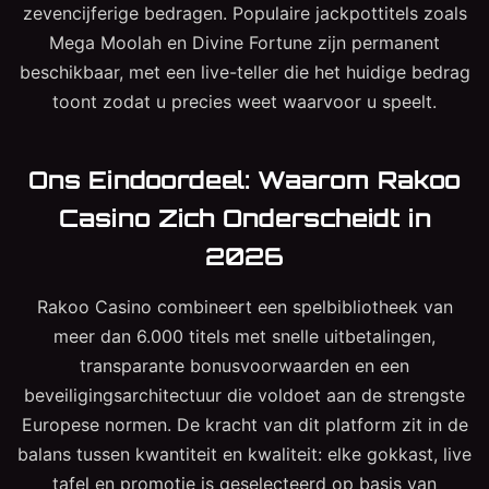
zevencijferige bedragen. Populaire jackpottitels zoals
Mega Moolah en Divine Fortune zijn permanent
beschikbaar, met een live-teller die het huidige bedrag
toont zodat u precies weet waarvoor u speelt.
Ons Eindoordeel: Waarom Rakoo
Casino Zich Onderscheidt in
2026
Rakoo Casino combineert een spelbibliotheek van
meer dan 6.000 titels met snelle uitbetalingen,
transparante bonusvoorwaarden en een
beveiligingsarchitectuur die voldoet aan de strengste
Europese normen. De kracht van dit platform zit in de
balans tussen kwantiteit en kwaliteit: elke gokkast, live
tafel en promotie is geselecteerd op basis van