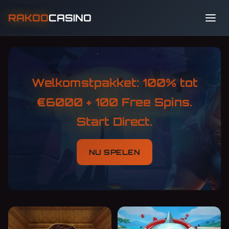
RAKOO
CASINO
Welkomstpakket: 100% tot
€6000 + 100 Free Spins.
Start Direct.
NU SPELEN