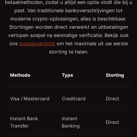
betaalmethoden, zodat u altijd een optie vindt die bij u
past. Van traditionele bankoverschrijvingen tot
moderne crypto-oplossingen, alles is beschikbaar.
Stortingen worden direct verwerkt en uitbetalingen
verlopen soepel na eenmalige verificatie. Bekijk ook
ons
bonusoverzicht
om het maximale uit uw eerste
storting te halen.
Methode
Type
Storting
Visa / Mastercard
Creditcard
Direct
Instant Bank
Instant
Direct
Transfer
Banking