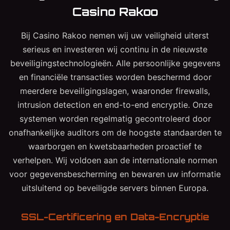
Casino Rakoo
Bij Casino Rakoo nemen wij uw veiligheid uiterst
serieus en investeren wij continu in de nieuwste
beveiligingstechnologieën. Alle persoonlijke gegevens
en financiële transacties worden beschermd door
meerdere beveiligingslagen, waaronder firewalls,
intrusion detection en end-to-end encryptie. Onze
systemen worden regelmatig gecontroleerd door
onafhankelijke auditors om de hoogste standaarden te
waarborgen en kwetsbaarheden proactief te
verhelpen. Wij voldoen aan de internationale normen
voor gegevensbescherming en bewaren uw informatie
uitsluitend op beveiligde servers binnen Europa.
SSL-Certificering en Data-Encryptie