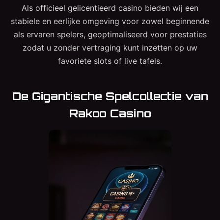
Als officieel gelicentieerd casino bieden wij een
stabiele en eerlijke omgeving voor zowel beginnende
als ervaren spelers, geoptimaliseerd voor prestaties
zodat u zonder vertraging kunt inzetten op uw
favoriete slots of live tafels.
De Gigantische Spelcollectie van
Rakoo Casino