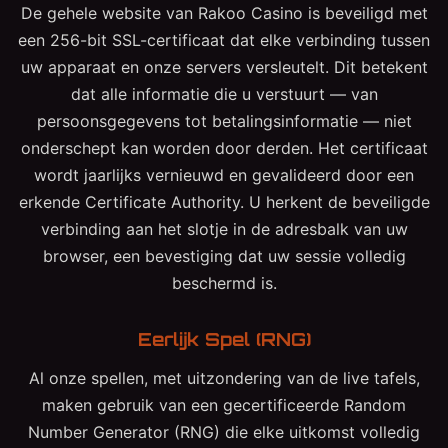
De gehele website van Rakoo Casino is beveiligd met
een 256-bit SSL-certificaat dat elke verbinding tussen
uw apparaat en onze servers versleutelt. Dit betekent
dat alle informatie die u verstuurt — van
persoonsgegevens tot betalingsinformatie — niet
onderschept kan worden door derden. Het certificaat
wordt jaarlijks vernieuwd en gevalideerd door een
erkende Certificate Authority. U herkent de beveiligde
verbinding aan het slotje in de adresbalk van uw
browser, een bevestiging dat uw sessie volledig
beschermd is.
Eerlijk Spel (RNG)
Al onze spellen, met uitzondering van de live tafels,
maken gebruik van een gecertificeerde Random
Number Generator (RNG) die elke uitkomst volledig