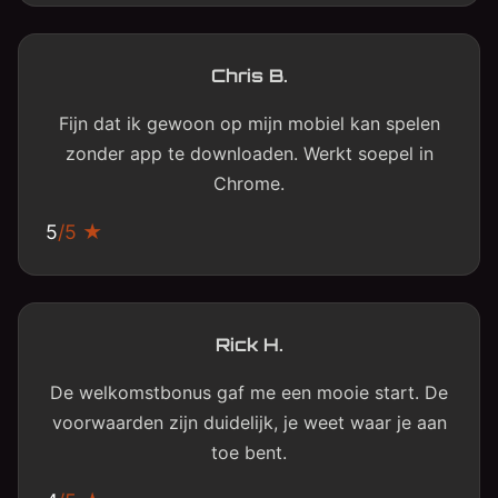
Chris B.
Fijn dat ik gewoon op mijn mobiel kan spelen
zonder app te downloaden. Werkt soepel in
Chrome.
5
/5 ★
Rick H.
De welkomstbonus gaf me een mooie start. De
voorwaarden zijn duidelijk, je weet waar je aan
toe bent.