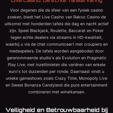
Live Casino: De Echte Tafelervaring
Voor degenen die de sfeer van een fysiek casino
zoeken, biedt het Live Casino van Rakoo Casino de
uitkomst met honderden tafels die dag en nacht actief
zijn. Speel Blackjack, Roulette, Baccarat en Poker
tegen echte dealers via streams in HD-kwaliteit,
waarbij u via de chat communiceert met croupiers en
medespelers. De tafels worden aangeboden door
gerenommeerde studio's als Evolution en Pragmatic
Play Live, met inzetlimieten die variëren van enkele
euro's tot duizenden per ronde. Daarnaast vindt u
unieke gameshows zoals Crazy Time, Monopoly Live
en Sweet Bonanza Candyland die pure entertainment
combineren met winstkansen.
Veiligheid en Betrouwbaarheid bij