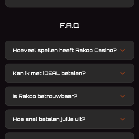
F.A.Q
Hoeveel spellen heeft Rakoo Casino?
Wij bieden een van de grootste collecties
online, met meer dan 6.000 titels van top
Kan ik met iDEAL betalen?
providers zoals NetEnt, Play\'n GO en Evolution.
Wij bieden diverse directe bankmethoden aan
Onze lobby bevat videoslots, live tafels,
die vergelijkbaar werken met iDEAL, evenals
jackpotspellen en crash games. Elke week
Is Rakoo betrouwbaar?
creditcards en crypto voor directe stortingen.
voegen wij nieuwe titels toe aan ons aanbod.
Ja, wij opereren onder een officiële licentie en
De minimale storting bedraagt €20 bij de
gebruiken gecertificeerde RNG-software om
meeste methoden. Alle transacties worden
Hoe snel betalen jullie uit?
eerlijk spel te garanderen. Alle transacties
beveiligd met SSL-encryptie voor maximale
Uitbetalingsverzoeken worden doorgaans
verlopen via beveiligde verbindingen en onze
veiligheid.