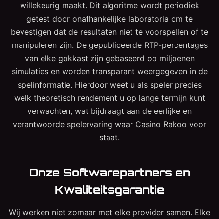
willekeurig maakt. Dit algoritme wordt periodiek
getest door onafhankelijke laboratoria om te
bevestigen dat de resultaten niet te voorspellen of te
manipuleren zijn. De gepubliceerde RTP-percentages
van elke gokkast zijn gebaseerd op miljoenen
simulaties en worden transparant weergegeven in de
spelinformatie. Hierdoor weet u als speler precies
welk theoretisch rendement u op lange termijn kunt
verwachten, wat bijdraagt aan de eerlijke en
verantwoorde spelervaring waar Casino Rakoo voor
staat.
Onze Softwarepartners en
Kwaliteitsgarantie
Wij werken niet zomaar met elke provider samen. Elke