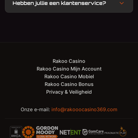
binnen 24 uur verwerkt. Crypto-opnames zijn
systemen worden regelmatig gecontroleerd
Hebben jullie een klantenservice?
vaak direct beschikbaar in uw wallet. E-wallets
door onafhankelijke instanties. Uw gegevens
Zeker, ons team staat 24/7 klaar via live chat
duren maximaal een dag, terwijl
zijn bij ons in goede handen.
om al uw vragen direct te beantwoorden. U
bankoverschrijvingen enkele werkdagen in
kunt ons ook bereiken per e-mail voor minder
beslag kunnen nemen.
urgente zaken. De gemiddelde responstijd in de
live chat bedraagt minder dan twee minuten.
Rakoo Casino
Rakoo Casino Mijn Account
Rakoo Casino Mobiel
Rakoo Casino Bonus
Privacy & Veiligheid
Onze e-mail:
info@rakooocasino369.com