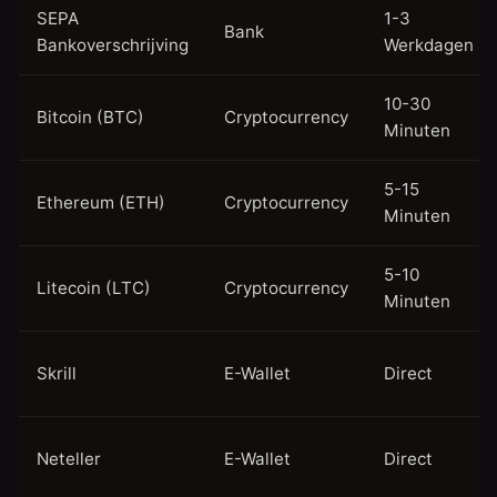
SEPA
1-3
Bank
Bankoverschrijving
Werkdagen
10-30
Bitcoin (BTC)
Cryptocurrency
Minuten
5-15
Ethereum (ETH)
Cryptocurrency
Minuten
5-10
Litecoin (LTC)
Cryptocurrency
Minuten
Skrill
E-Wallet
Direct
Neteller
E-Wallet
Direct