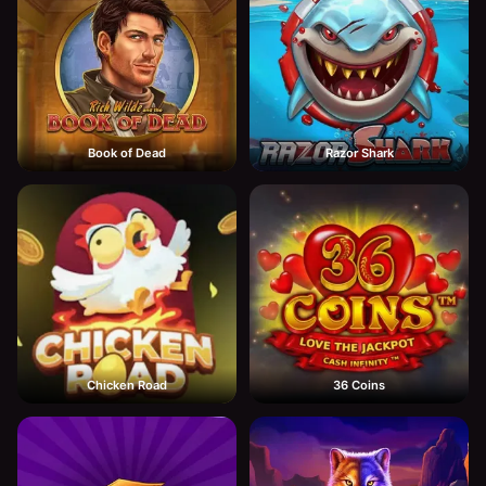
Book of Dead
Razor Shark
Chicken Road
36 Coins